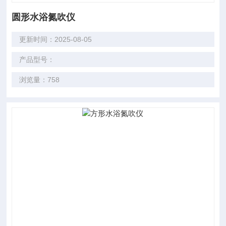
圆形水浴氮吹仪
更新时间：2025-08-05
产品型号：
浏览量：758