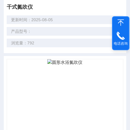
干式氮吹仪
更新时间：2025-08-05
产品型号：
浏览量：792
电话咨询