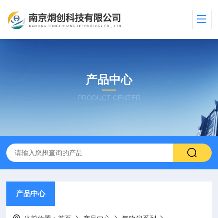
产品中心
PRODUCT CENTER
产品中心