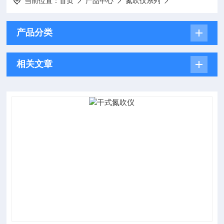
当前位置：
首页
产品中心
氮吹仪系列
产品分类
相关文章