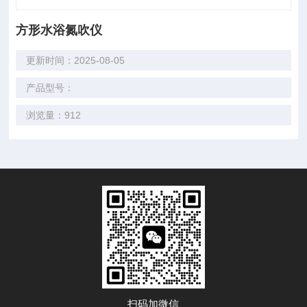
方形水浴氮吹仪
更新时间：2025-08-05
产品型号：
浏览量：912
扫码加微信