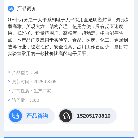
产品简介
GE十万分之一天平系列电子天平采用全透明密封罩，外形新
颖高雅、美观大方，结构合理、使用方便，具有反应速度
快、低维护、称量范围广、高精度、超稳定、多功能等特
点。本产品广泛应用于实验室、食品、医药、化工、金属制
造等行业，稳定性好、安全性高、占用工作台面少，是目前
实验室常用的一款性价比高的电子天平。
产品型号：GE
更新时间：2025-08-05
厂商性质：生产厂家
访问量：3083
产品咨询
15205178810