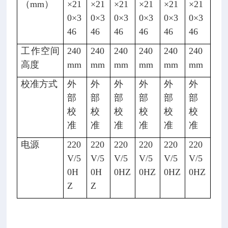
（mm）
×21
×21
×21
×21
×21
×21
0×3
0×3
0×3
0×3
0×3
0×3
46
46
46
46
46
46
工作空间
240
240
240
240
240
240
高度
mm
mm
mm
mm
mm
mm
校准方式
外
外
外
外
外
外
部
部
部
部
部
部
校
校
校
校
校
校
准
准
准
准
准
准
电源
220
220
220
220
220
220
V/5
V/5
V/5
V/5
V/5
V/5
0H
0H
0HZ
0HZ
0HZ
0HZ
Z
Z