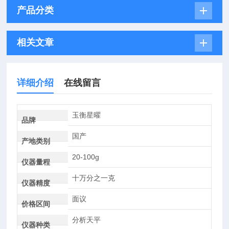
产品分类
相关文章
详细介绍
在线留言
玉衡星曜
品牌
国产
产地类别
20-100g
仪器量程
十万分之一克
仪器精度
面议
价格区间
分析天平
仪器种类