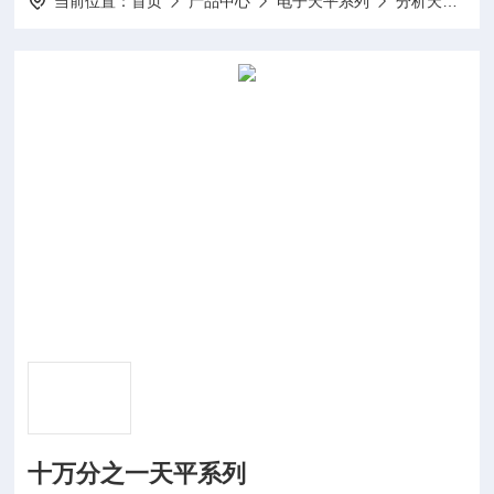
当前位置：
首页
产品中心
电子天平系列
分析天平
十万分之一天平系列