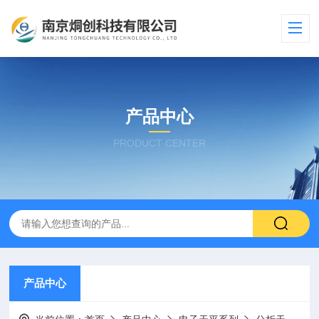
产品中心
PRODUCT CENTER
产品中心