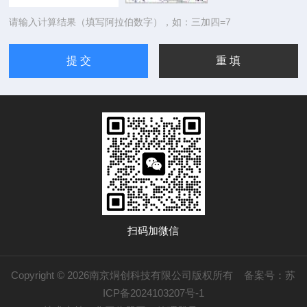
请输入计算结果（填写阿拉伯数字），如：三加四=7
扫码加微信
Copyright © 2026南京烔创科技有限公司版权所有
备案号：苏
ICP备2024103207号-1