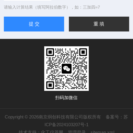
请输入计算结果（填写阿拉伯数字），如：三加四=7
扫码加微信
Copyright © 2026南京烔创科技有限公司版权所有
备案号：苏
ICP备2024103207号-1
技术支持：
化工仪器网
管理登录
sitemap.xml