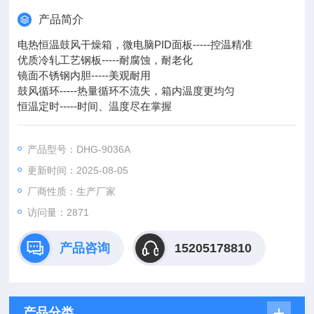
产品简介
电热恒温鼓风干燥箱，微电脑PID面板-----控温精准
优质冷轧工艺钢板-----耐腐蚀，耐老化
镜面不锈钢内胆-----美观耐用
鼓风循环-----热量循环不流失，箱内温度更均匀
恒温定时-----时间、温度尽在掌握
产品型号：DHG-9036A
更新时间：2025-08-05
厂商性质：生产厂家
访问量：2871
产品咨询
15205178810
产品分类