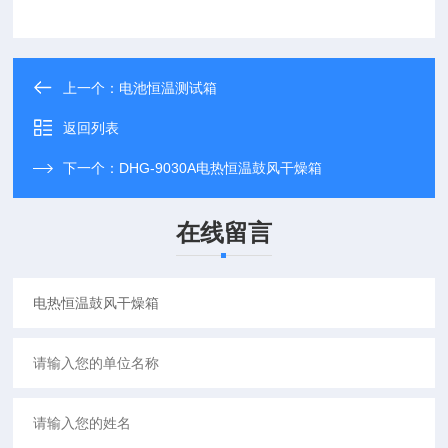
上一个：
电池恒温测试箱
返回列表
下一个：
DHG-9030A电热恒温鼓风干燥箱
在线留言