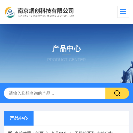
产品中心
PRODUCT CENTER
产品中心