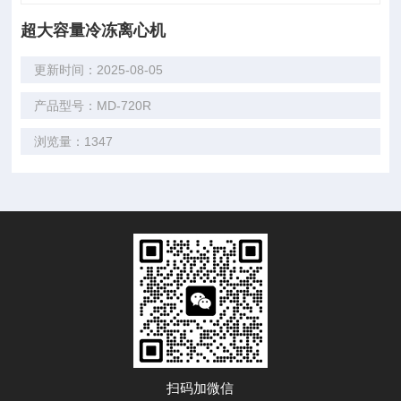
超大容量冷冻离心机
更新时间：2025-08-05
产品型号：MD-720R
浏览量：1347
扫码加微信