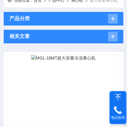
当前位置：
首页
产品中心
离心机
超大容量离心机
产品分类
相关文章
电话咨询