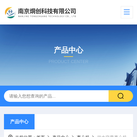
产品中心
PRODUCT CENTER
产品中心