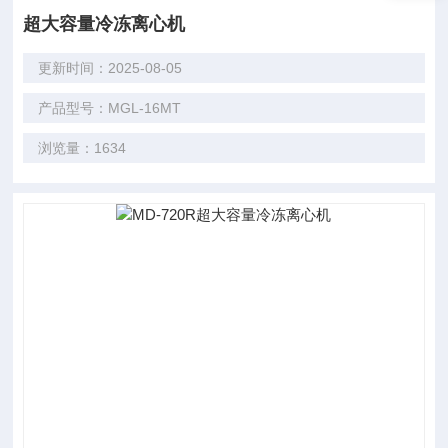
超大容量冷冻离心机
更新时间：2025-08-05
产品型号：MGL-16MT
浏览量：1634