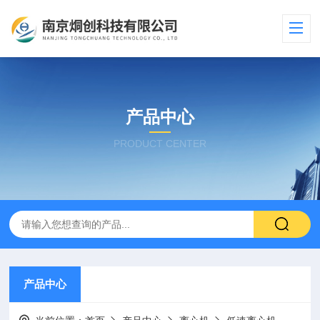
产品中心
PRODUCT CENTER
产品中心