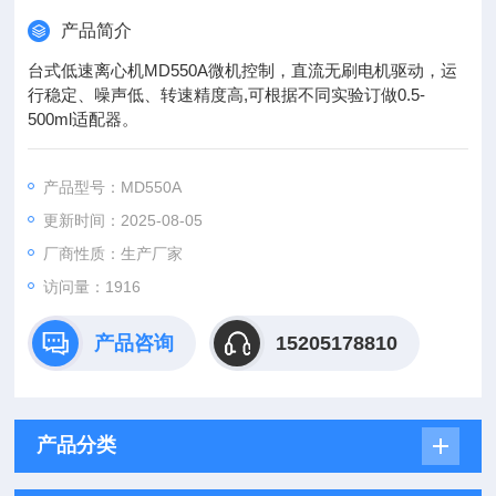
产品简介
台式低速离心机MD550A微机控制，直流无刷电机驱动，运
行稳定、噪声低、转速精度高,可根据不同实验订做0.5-
500ml适配器。
产品型号：MD550A
更新时间：2025-08-05
厂商性质：生产厂家
访问量：1916
产品咨询
15205178810
产品分类