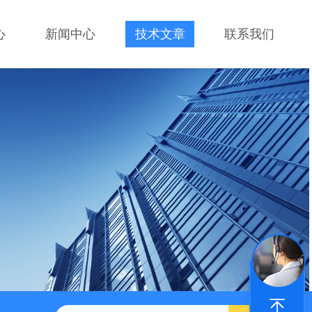
心
新闻中心
技术文章
联系我们