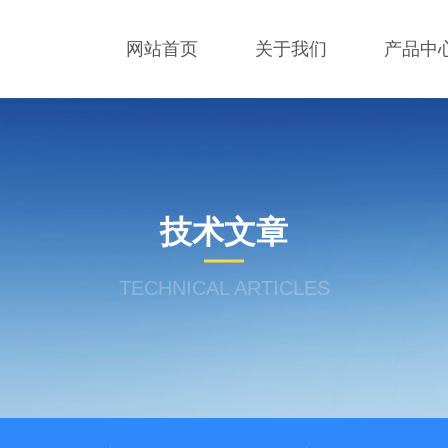
网站首页
关于我们
产品中
技术文章
TECHNICAL ARTICLES