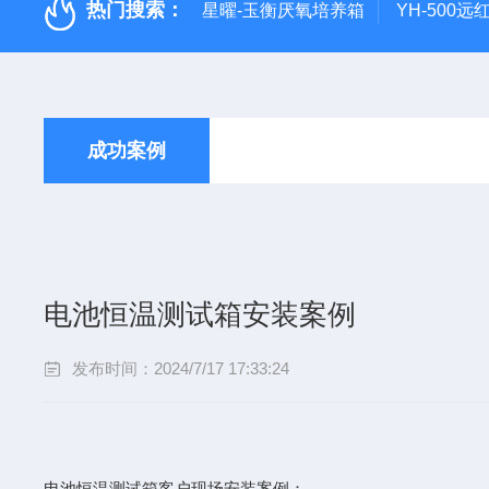
热门搜索：
星曜-玉衡厌氧培养箱
YH-500
成功案例
电池恒温测试箱安装案例
发布时间：2024/7/17 17:33:24
电池恒温测试箱客户现场安装案例：