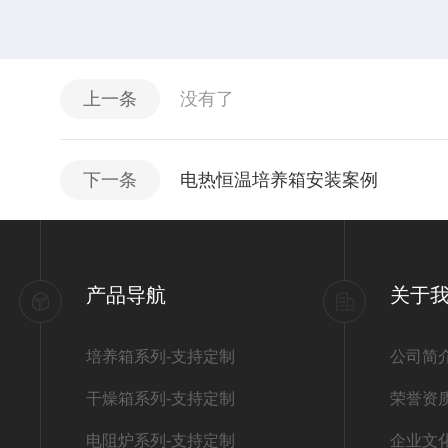
上一条
没有了
下一条
电热恒温培养箱安装案例
产品导航
关于
培养箱系列-支持定制
公司简
干燥箱系列-支持定制
荣誉资
电阻炉系列-支持定制
企业文