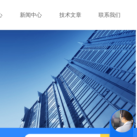
心
新闻中心
技术文章
联系我们