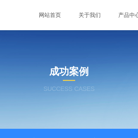
网站首页
关于我们
产品中
成功案例
SUCCESS CASES