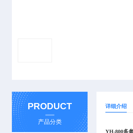
PRODUCT
详细介绍
产品分类
YH-80