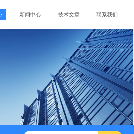
心
新闻中心
技术文章
联系我们