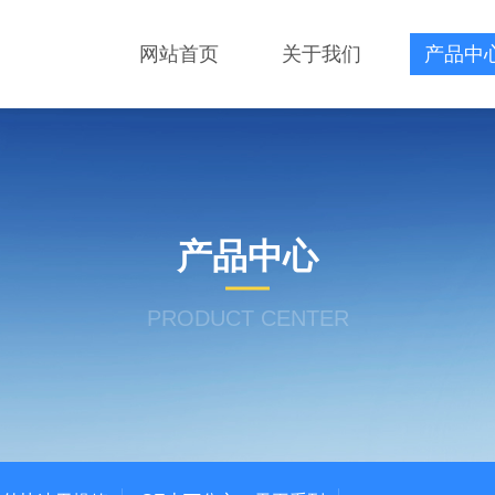
网站首页
关于我们
产品中
产品中心
PRODUCT CENTER