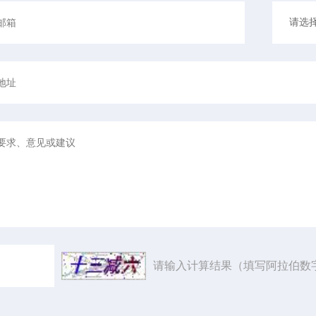
请输入计算结果（填写阿拉伯数