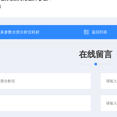
：
多参数水质分析仪耗材
返回列表
在线留言