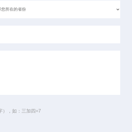
字），如：三加四=7