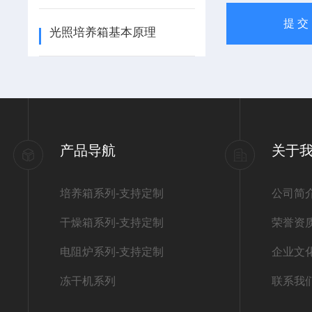
光照培养箱基本原理
产品导航
关于
培养箱系列-支持定制
公司简
干燥箱系列-支持定制
荣誉资
电阻炉系列-支持定制
企业文
冻干机系列
联系我