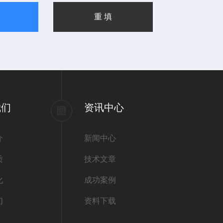
我们
资讯中心
介
新闻中心
质
技术文章
化
成功案例
们
资料下载