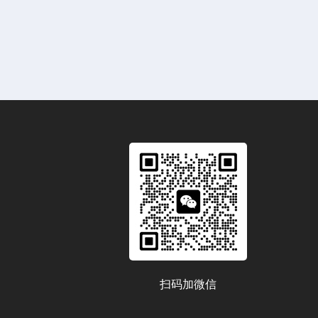
扫码加微信