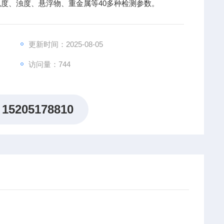
色度、浊度、悬浮物、重金属等40多种检测参数。
更新时间：2025-08-05
访问量：744
15205178810