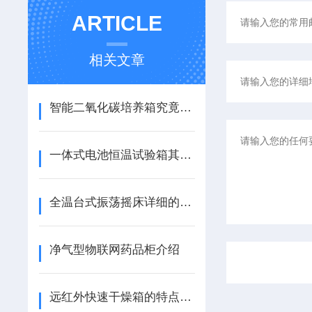
ARTICLE
相关文章
智能二氧化碳培养箱究竟该如何进行测定的呢？
一体式电池恒温试验箱其具体的特点是什么呢？
全温台式振荡摇床详细的操作步骤具体如下
净气型物联网药品柜介绍
远红外快速干燥箱的特点及结构组成