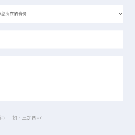
字），如：三加四=7