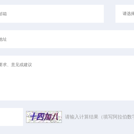
请输入计算结果（填写阿拉伯数