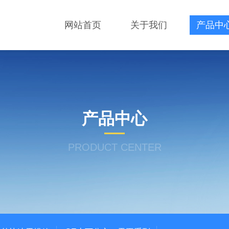
网站首页
关于我们
产品中
产品中心
PRODUCT CENTER