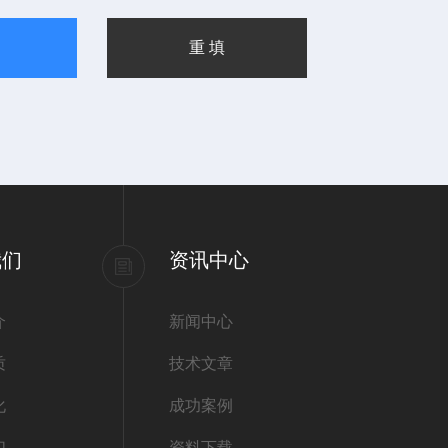
我们
资讯中心
介
新闻中心
质
技术文章
化
成功案例
们
资料下载