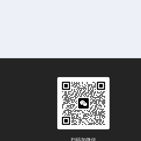
扫码加微信