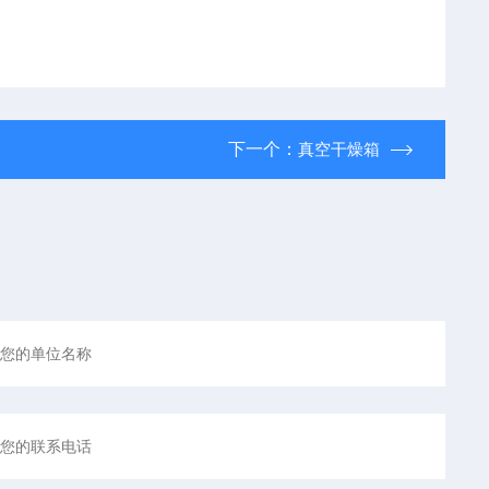
下一个：
真空干燥箱