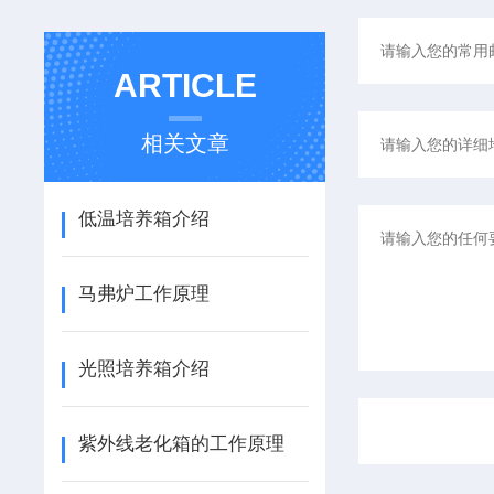
ARTICLE
相关文章
低温培养箱介绍
马弗炉工作原理
光照培养箱介绍
紫外线老化箱的工作原理