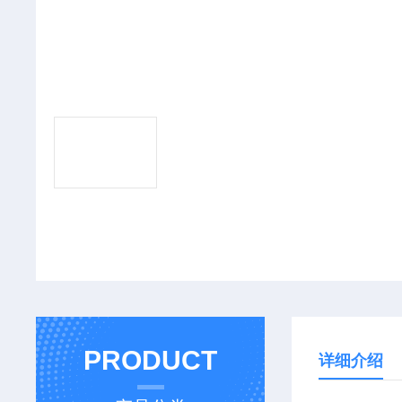
PRODUCT
详细介绍