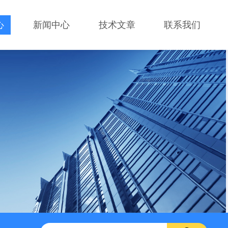
心
新闻中心
技术文章
联系我们