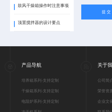
鼓风干燥箱操作时注意事项
顶置搅拌器的设计要点
产品导航
关于
培养箱系列-支持定制
公司简
干燥箱系列-支持定制
荣誉资
电阻炉系列-支持定制
企业文
冻干机系列
联系我