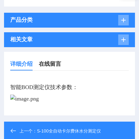
产品分类
相关文章
详细介绍
在线留言
智能BOD测定仪技术参数：
上一个：
S-100全自动卡尔费休水分测定仪