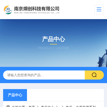
产品中心
PRODUCT CENTER
产品中心