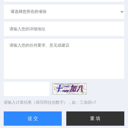
请输入计算结果（填写阿拉伯数字），如：三加四=7