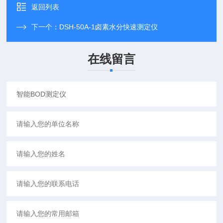
返回列表
下一个：
DSH-50A-1卤素水分快速测定仪
在线留言