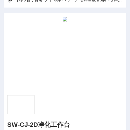
当前位置：
首页
产品中心
实验室家具系列-支持定制
SW-CJ-2D净化工作台