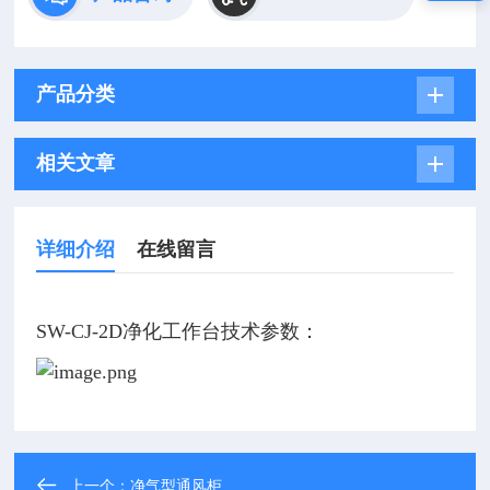
产品分类
相关文章
详细介绍
在线留言
SW-CJ-2D净化工作台技术参数：
上一个：
净气型通风柜