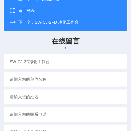
返回列表
下一个：
SW-CJ-2FD 净化工作台
在线留言