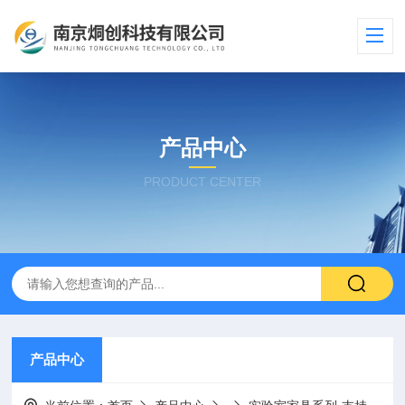
产品中心
PRODUCT CENTER
产品中心