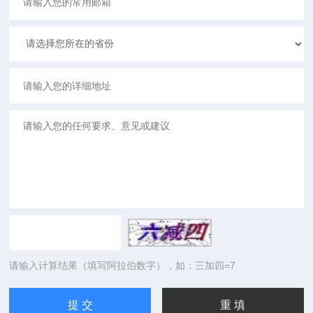
请输入计算结果（填写阿拉伯数字），如：三加四=7