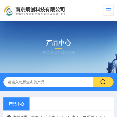
产品中心
PRODUCT CENTER
产品中心