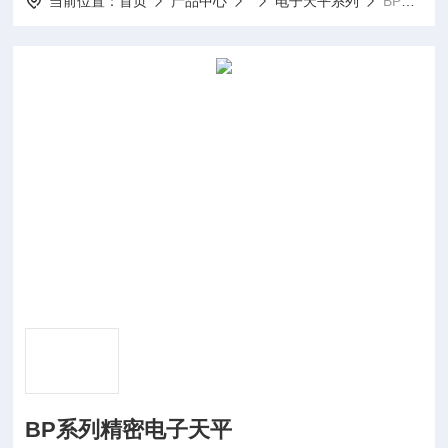
当前位置：
首页
产品中心
电子天平系列
BP系列精密电子天平
BP系列精密电子天平