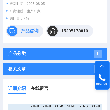
更新时间：2025-08-05
厂商性质：生产厂家
访问量：745
产品咨询
15205178810
产品分类
相关文章
电话咨询
详细介绍
在线留言
YH-B
YH-B
YH-B
YH-B
YH-B
YH-B