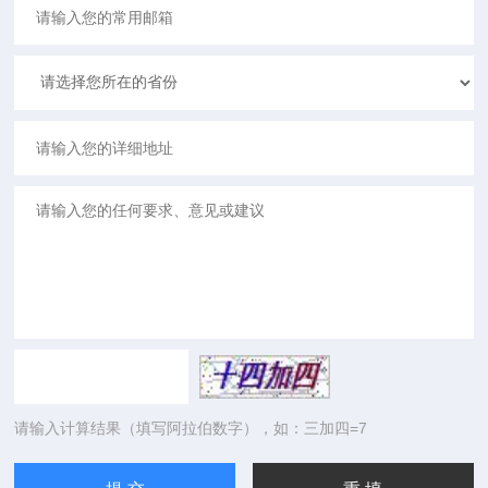
请输入计算结果（填写阿拉伯数字），如：三加四=7