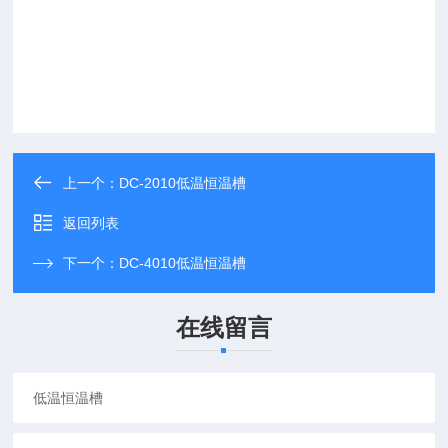
上一个：
DC-2010低温恒温槽
返回列表
下一个：
DC-4010低温恒温槽
在线留言