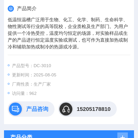
产品简介
低温恒温槽广泛用于生物、化工、化学、制药、生命科学、
物性测试等行业的高等院校，企业质检及生产部门。为用户
提供一个冷热受控，温度均匀恒定的场源，对实验样品或生
产的产品进行恒定温度实验或测试，也可作为直接加热或制
冷和辅助加热或制冷的热源或冷源。
产品型号：DC-3010
更新时间：2025-08-05
厂商性质：生产厂家
访问量：962
产品咨询
15205178810
产品分类