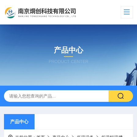
产品中心
PRODUCT CENTER
产品中心