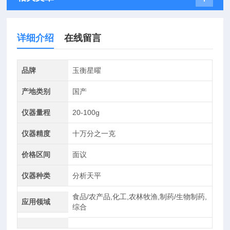
详细介绍
在线留言
品牌
玉衡星曜
产地类别
国产
仪器量程
20-100g
仪器精度
十万分之一克
价格区间
面议
仪器种类
分析天平
食品/农产品,化工,农林牧渔,制药/生物制药,
应用领域
综合