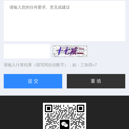
请输入计算结果（填写阿拉伯数字），如：三加四=7