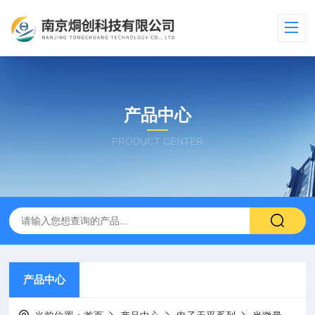
产品中心
PRODUCT CENTER
产品中心