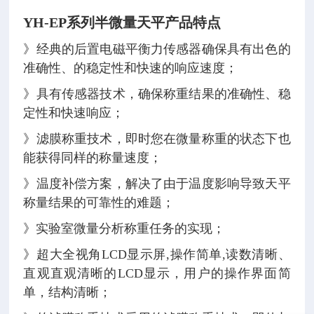
YH-EP系列
半微量天平
产品特点
》经典的后置电磁平衡力传感器确保具有出色的
准确性、的稳定性和快速的响应速度；
》具有传感器技术，确保称重结果的准确性、稳
定性和快速响应；
》滤膜称重技术，即时您在微量称重的状态下也
能获得同样的称量速度；
》温度补偿方案，解决了由于温度影响导致天平
称量结果的可靠性的难题；
》实验室微量分析称重任务的实现；
》超大全视角LCD显示屏,操作简单,读数清晰、
直观直观清晰的LCD显示，用户的操作界面简
单，结构清晰；