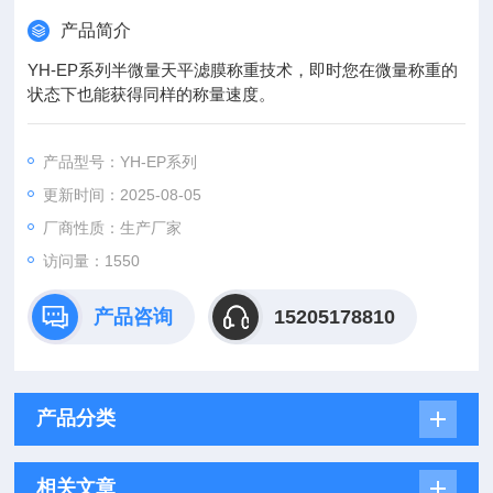
产品简介
YH-EP系列半微量天平滤膜称重技术，即时您在微量称重的
状态下也能获得同样的称量速度。
产品型号：YH-EP系列
更新时间：2025-08-05
厂商性质：生产厂家
访问量：1550
产品咨询
15205178810
产品分类
相关文章