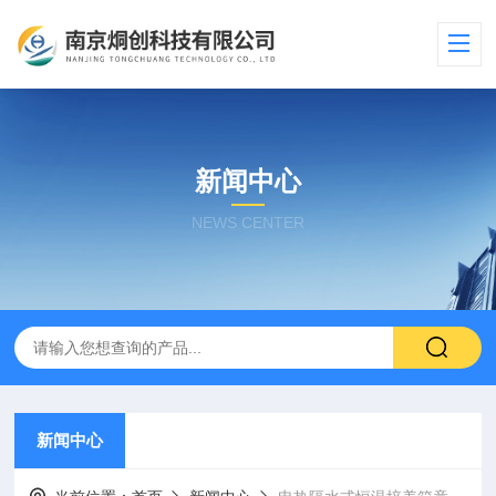
新闻中心
NEWS CENTER
新闻中心