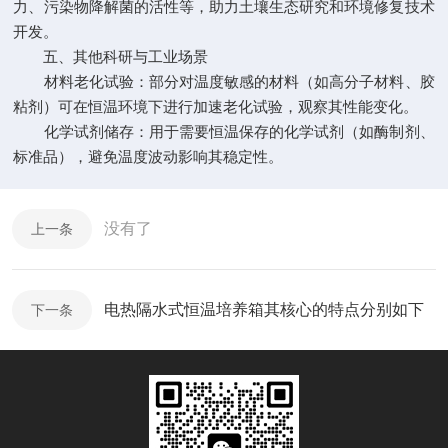
力、污染物降解菌的活性等，助力土壤生态研究和环境修复技术
开发。
五、其他科研与工业场景
材料老化试验：部分对温度敏感的材料（如高分子材料、胶
粘剂）可在恒温环境下进行加速老化试验，观察其性能变化。
化学试剂储存：用于需要恒温保存的化学试剂（如酶制剂、
标准品），避免温度波动影响其稳定性。
没有了
上一条
电热隔水式恒温培养箱其核心的特点分别如下
下一条