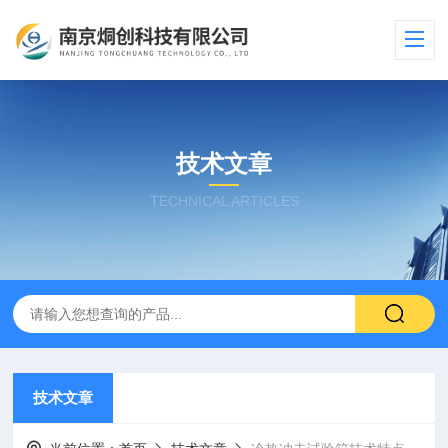
技术文章
TECHNICAL ARTICLES
技术文章