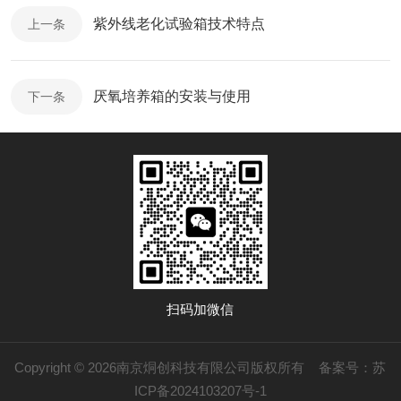
紫外线老化试验箱技术特点
上一条
厌氧培养箱的安装与使用
下一条
扫码加微信
Copyright © 2026南京烔创科技有限公司版权所有
备案号：苏
ICP备2024103207号-1