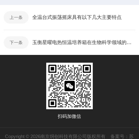
全温台式振荡摇床具有以下几大主要特点
上一条
玉衡星曜电热恒温培养箱在生物科学领域的应用实例
下一条
扫码加微信
Copyright © 2026南京烔创科技有限公司版权所有
备案号：苏