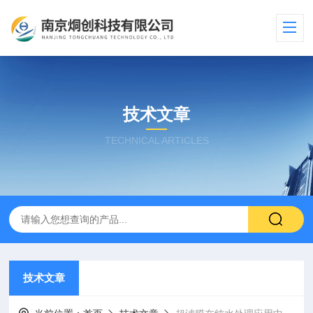
技术文章
TECHNICAL ARTICLES
技术文章