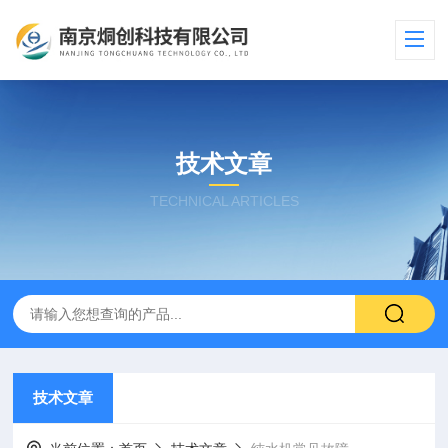
技术文章
TECHNICAL ARTICLES
技术文章