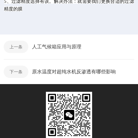
5、过滤精度选择有误。解决办法：就需要我们更换合适的过滤
精度的膜
人工气候箱应用与原理
上一条
原水温度对超纯水机反渗透有哪些影响
下一条